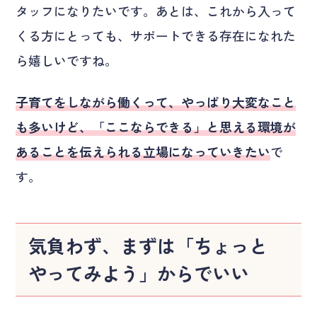
タッフになりたいです。あとは、これから入って
くる方にとっても、サポートできる存在になれた
ら嬉しいですね。
子育てをしながら働くって、やっぱり大変なこと
も多いけど、「ここならできる」と思える環境が
あることを伝えられる立場になっていきたい
で
す。
気負わず、まずは「ちょっと
やってみよう」からでいい