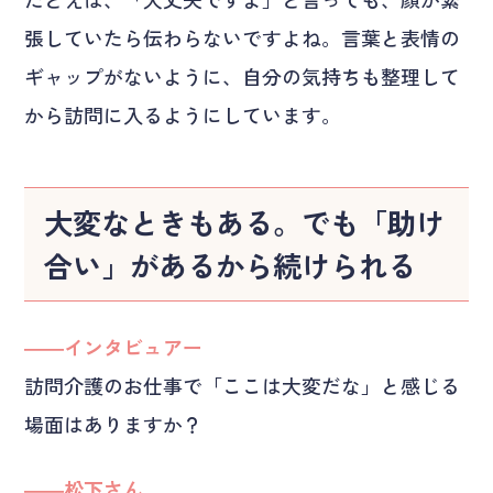
張していたら伝わらないですよね。言葉と表情の
ギャップがないように、自分の気持ちも整理して
から訪問に入るようにしています。
大変なときもある。でも「助け
合い」があるから続けられる
――インタビュアー
訪問介護のお仕事で「ここは大変だな」と感じる
場面はありますか？
――松下さん