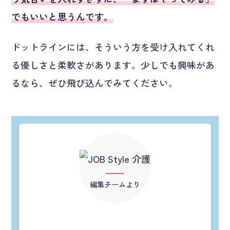
でもいいと思うんです。
ドットラインには、そういう方を受け入れてくれ
る優しさと柔軟さがあります。少しでも興味があ
るなら、ぜひ飛び込んでみてください。
編集チームより