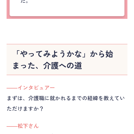
た。
「やってみようかな」から始
まった、介護への道
――インタビュアー
まずは、介護職に就かれるまでの経緯を教えてい
ただけますか？
――松下さん