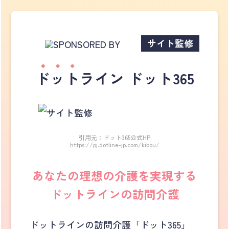
サイト監修
ドット
ライン ドット365
引用元：ドット365公式HP
https://pj.dotline-jp.com/kibou/
あなたの理想の介護を実現する
ドットラインの訪問介護
ドットラインの訪問介護「ドット365」