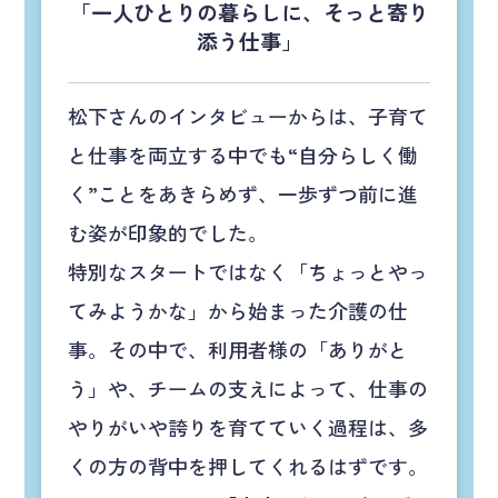
「一人ひとりの暮らしに、そっと寄り
添う仕事」
松下さんのインタビューからは、子育て
と仕事を両立する中でも“自分らしく働
く”ことをあきらめず、一歩ずつ前に進
む姿が印象的でした。
特別なスタートではなく「ちょっとやっ
てみようかな」から始まった介護の仕
事。その中で、利用者様の「ありがと
う」や、チームの支えによって、仕事の
やりがいや誇りを育てていく過程は、多
くの方の背中を押してくれるはずです。