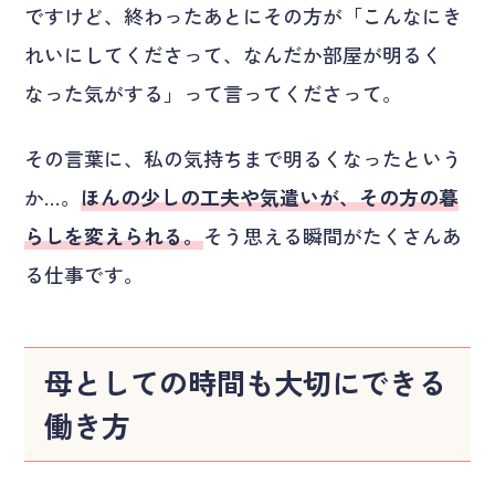
ですけど、終わったあとにその方が「こんなにき
れいにしてくださって、なんだか部屋が明るく
なった気がする」って言ってくださって。
その言葉に、私の気持ちまで明るくなったという
か…。
ほんの少しの工夫や気遣いが、その方の暮
らしを変えられる。
そう思える瞬間がたくさんあ
る仕事です。
母としての時間も大切にできる
働き方