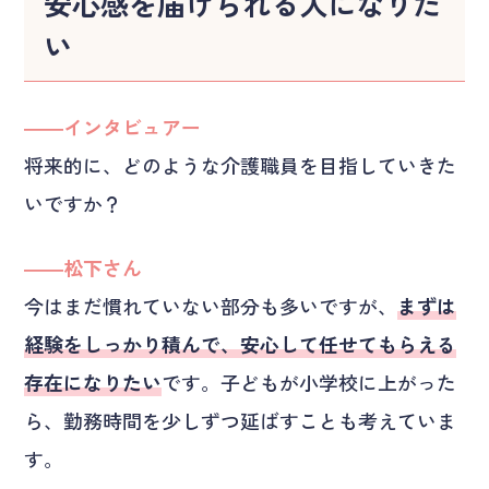
安心感を届けられる人になりた
い
――インタビュアー
将来的に、どのような介護職員を目指していきた
いですか？
――松下さん
今はまだ慣れていない部分も多いですが、
まずは
経験をしっかり積んで、安心して任せてもらえる
存在になりたい
です。子どもが小学校に上がった
ら、勤務時間を少しずつ延ばすことも考えていま
す。