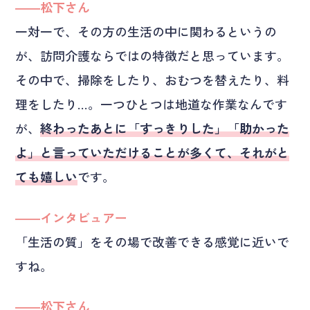
――松下さん
一対一で、その方の生活の中に関わるというの
が、訪問介護ならではの特徴だと思っています。
その中で、掃除をしたり、おむつを替えたり、料
理をしたり…。一つひとつは地道な作業なんです
が、
終わったあとに「すっきりした」「助かった
よ」と言っていただけることが多くて、それがと
ても嬉しい
です。
――インタビュアー
「生活の質」をその場で改善できる感覚に近いで
すね。
――松下さん