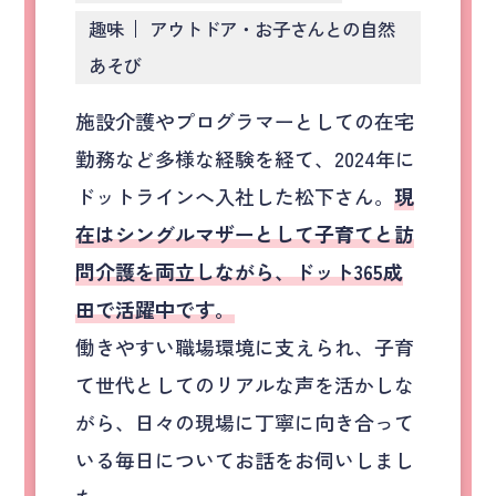
趣味
アウトドア・お子さんとの自然
あそび
施設介護やプログラマーとしての在宅
勤務など多様な経験を経て、2024年に
ドットラインへ入社した松下さん。
現
在はシングルマザーとして子育てと訪
問介護を両立しながら、ドット365成
田で活躍中です。
働きやすい職場環境に支えられ、子育
て世代としてのリアルな声を活かしな
がら、日々の現場に丁寧に向き合って
いる毎日についてお話をお伺いしまし