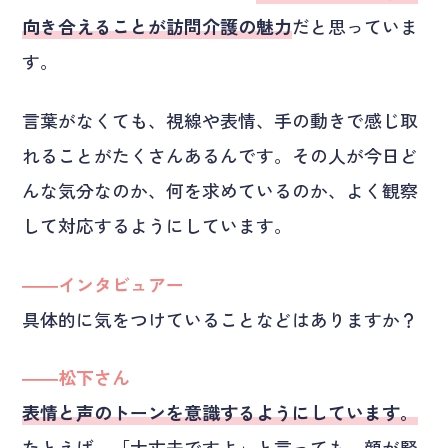
向き合えることが訪問介護の魅力
だと思っていま
す。
言葉がなくても、視線や表情、手の動きで感じ取
れることがたくさんあるんです。その人が今日ど
んな気分なのか、何を求めているのか、よく観察
して対応するようにしています。
――インタビュアー
具体的に気をつけていることなどはありますか？
――松下さん
表情と声のトーンを意識するようにしています。
たとえば、「大丈夫ですよ」と言っても、顔が緊