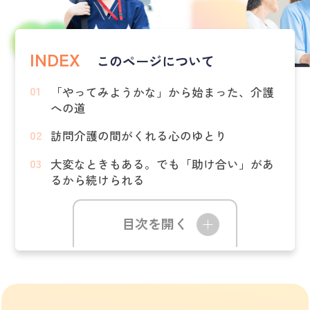
INDEX
このページについて
「やってみようかな」から始まった、介護
への道
訪問介護の間がくれる心のゆとり
大変なときもある。でも「助け合い」があ
るから続けられる
目次を開く