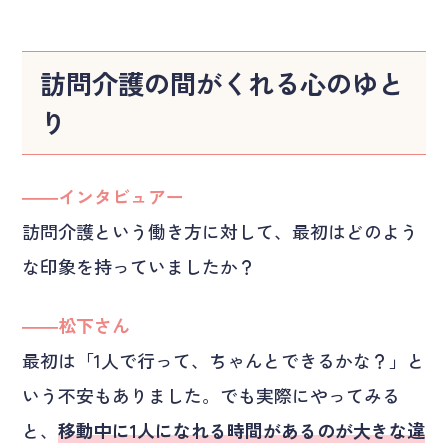
訪問介護の間がくれる心のゆと
り
――インタビュアー
訪問介護という働き方に対して、最初はどのよう
な印象を持っていましたか？
――松下さん
最初は「1人で行って、ちゃんとできるかな？」と
いう不安もありました。でも実際にやってみる
と、
移動中に1人になれる時間があるのが大きな違