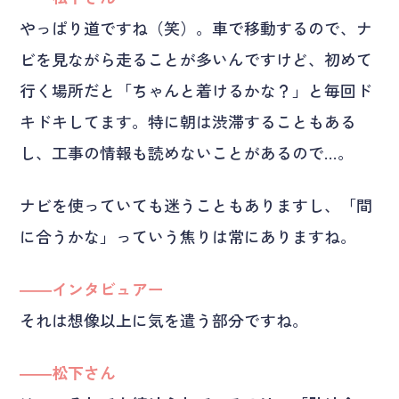
やっぱり道ですね（笑）。車で移動するので、ナ
ビを見ながら走ることが多いんですけど、初めて
行く場所だと「ちゃんと着けるかな？」と毎回ド
キドキしてます。特に朝は渋滞することもある
し、工事の情報も読めないことがあるので…。
ナビを使っていても迷うこともありますし、「間
に合うかな」っていう焦りは常にありますね。
――インタビュアー
それは想像以上に気を遣う部分ですね。
――松下さん