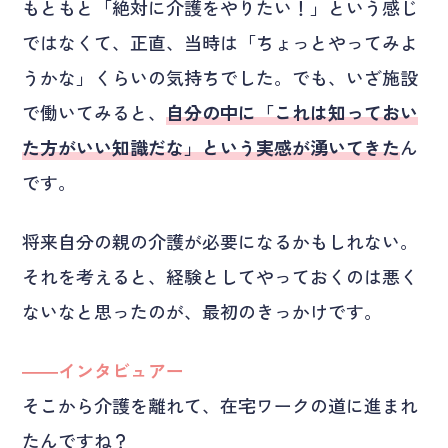
もともと「絶対に介護をやりたい！」という感じ
ではなくて、正直、当時は「ちょっとやってみよ
うかな」くらいの気持ちでした。でも、いざ施設
で働いてみると、
自分の中に「これは知っておい
た方がいい知識だな」という実感が湧いてきた
ん
です。
将来自分の親の介護が必要になるかもしれない。
それを考えると、経験としてやっておくのは悪く
ないなと思ったのが、最初のきっかけです。
――インタビュアー
そこから介護を離れて、在宅ワークの道に進まれ
たんですね？