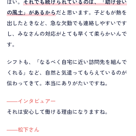
はい。
それでも続けられているのは、「助け合い
の風土」があるから
だと思います。子どもが熱を
出したときなど、急な欠勤でも連絡しやすいです
し、みなさんの対応がとても早くて柔らかいんで
す。
シフトも、「なるべく自宅に近い訪問先を組んで
くれる」など、自然と気遣ってもらえているのが
伝わってきて。本当にありがたいですね。
――インタビュアー
それは安心して働ける理由になりますね。
――松下さん