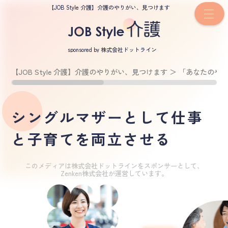
【JOB Style 介護】介護のやりがい、見つけます
sponsored by 株式会社ドットライン
【JOB Style 介護】介護のやりがい、見つけます
＞
「あなたのや
シングルマザーとして仕事
と子育てを両立させる
このメディアは株式会社ドットラインをスポンサーとして、
Zenken株式会社が運営しています。