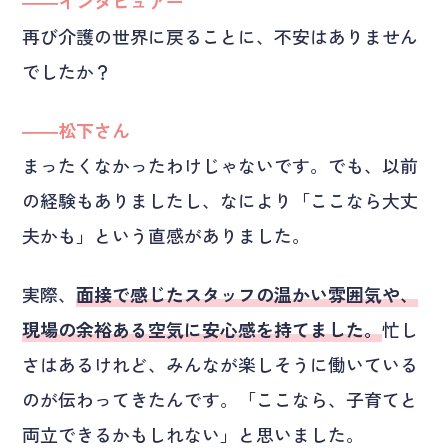
――インタビュアー
再び介護の世界に戻ることに、不安はありません
でしたか？
――松下さん
まったくなかったわけじゃないです。でも、以前
の経験もありましたし、なにより「ここなら大丈
夫かも」という直感がありました。
実際、
面接で感じたスタッフの温かい雰囲気や、
現場の余裕ある空気に安心感を持てました。
忙し
さはあるけれど、みんなが楽しそうに働いている
のが伝わってきたんです。「ここなら、子育てと
両立できるかもしれない」と思いました。