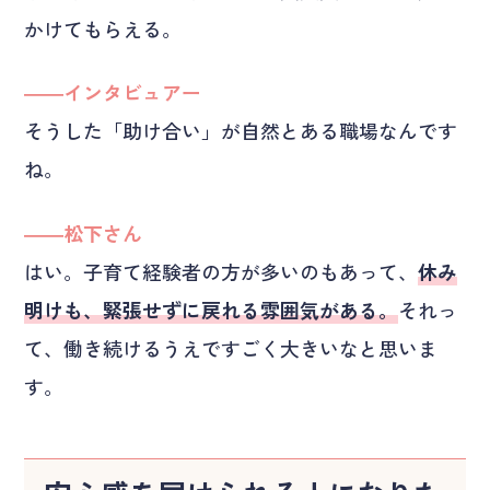
かけてもらえる。
――インタビュアー
そうした「助け合い」が自然とある職場なんです
ね。
――松下さん
はい。子育て経験者の方が多いのもあって、
休み
明けも、緊張せずに戻れる雰囲気がある。
それっ
て、働き続けるうえですごく大きいなと思いま
す。