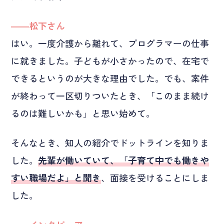
――松下さん
はい。一度介護から離れて、プログラマーの仕事
に就きました。子どもが小さかったので、在宅で
できるというのが大きな理由でした。でも、案件
が終わって一区切りついたとき、「このまま続け
るのは難しいかも」と思い始めて。
そんなとき、知人の紹介でドットラインを知りま
した。
先輩が働いていて、「子育て中でも働きや
すい職場だよ」と聞き
、面接を受けることにしま
した。