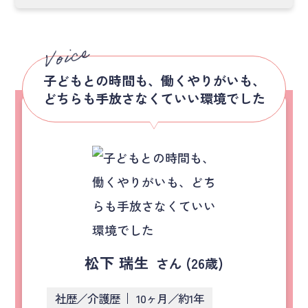
子どもとの時間も、働くやりがいも、
どちらも手放さなくていい環境でした
松下 瑞生
さん (26歳)
社歴／介護歴
10ヶ月／約1年