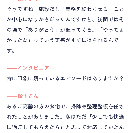
そうですね。施設だと「業務を終わらせる」こと
が中心になりがちだったんですけど、訪問ではそ
の場で「ありがとう」が返ってくる。「やってよ
かったな」っていう実感がすぐに得られるんで
す。
――インタビュアー
特に印象に残っているエピソードはありますか？
――松下さん
あるご高齢の方のお宅で、掃除や整理整頓を任さ
れたことがありました。私はただ「少しでも快適
に過ごしてもらえたら」と思って対応していたん