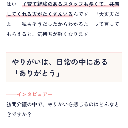
はい。
子育て経験のあるスタッフも多くて、共感
してくれる方がたくさんいる
んです。「大丈夫だ
よ」「私もそうだったからわかるよ」って言って
もらえると、気持ちが軽くなります。
やりがいは、日常の中にある
「ありがとう」
――インタビュアー
訪問介護の中で、やりがいを感じるのはどんなと
きですか？