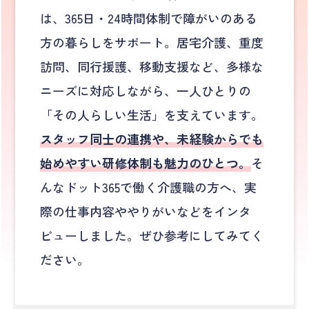
は、365日・24時間体制で障がいのある
方の暮らしをサポート。居宅介護、重度
訪問、同行援護、移動支援など、多様な
ニーズに対応しながら、一人ひとりの
「その人らしい生活」を支えています。
スタッフ同士の連携や、未経験からでも
始めやすい研修体制も魅力のひとつ。
そ
んなドット365で働く介護職の方へ、実
際の仕事内容ややりがいなどをインタ
ビューしました。ぜひ参考にしてみてく
ださい。