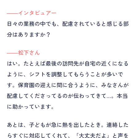
――インタビュアー
日々の業務の中でも、配慮されていると感じる部
分はありますか？
――松下さん
はい。たとえば最後の訪問先が自宅の近くになる
ように、シフトを調整してもらうことが多いで
す。保育園の迎えに間に合うように、みなさんが
配慮してくださってるのが伝わってきて…。本当
に助かっています。
あとは、子どもが急に熱を出したとき。連絡した
らすぐに対応してくれて、「大丈夫だよ」と声を