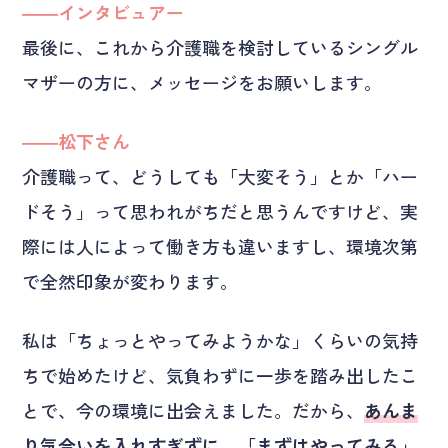
――インタビュアー
最後に、これから介護職を検討しているシングル
マザーの方に、メッセージをお願いします。
――松下さん
介護職って、どうしても「大変そう」とか「ハー
ドそう」って思われがちだと思うんですけど、実
際には人によって働き方も違いますし、環境次第
で全然印象が変わります。
私は「ちょっとやってみようかな」くらいの気持
ちで始めたけど、気負わずに一歩を踏み出したこ
とで、今の環境に出会えました。だから、
あんま
り気合いを入れすぎずに、「まずはやってみる」