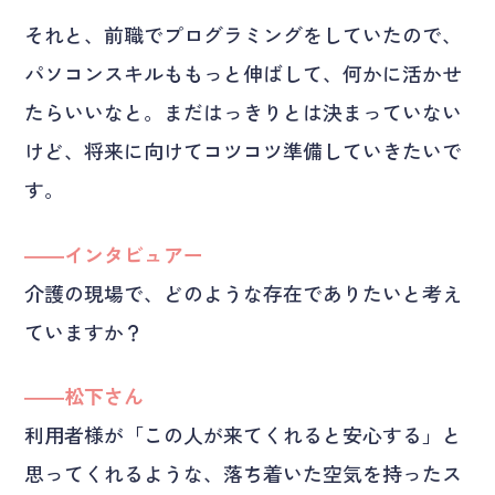
それと、前職でプログラミングをしていたので、
パソコンスキルももっと伸ばして、何かに活かせ
たらいいなと。まだはっきりとは決まっていない
けど、将来に向けてコツコツ準備していきたいで
す。
――インタビュアー
介護の現場で、どのような存在でありたいと考え
ていますか？
――松下さん
利用者様が「この人が来てくれると安心する」と
思ってくれるような、落ち着いた空気を持ったス