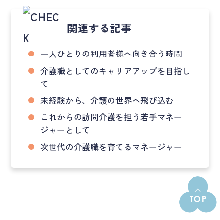
関連する記事
一人ひとりの利用者様へ向き合う時間
介護職としてのキャリアアップを目指し
て
未経験から、介護の世界へ飛び込む
これからの訪問介護を担う若手マネー
ジャーとして
次世代の介護職を育てるマネージャー