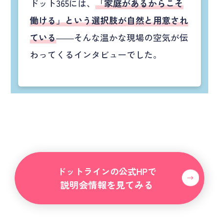
ドット365には、
「家庭があるからこそ
働ける」という選択肢が自然と用意され
ている
——そんな温かな現場の空気が伝
わってくるインタビューでした。
ドットラインの公式HPで
説明会情報を見てみる