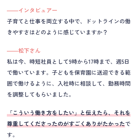
――インタビュアー
子育てと仕事を両立する中で、ドットラインの働
きやすさはどのように感じていますか？
――松下さん
私は今、時短社員として9時から17時まで、週5日
で働いています。子どもを保育園に送迎できる範
囲で働けるように、入社時に相談して、勤務時間
を調整してもらいました。
「こういう働き方をしたい」と伝えたら、それを
尊重してくださったのがすごくありがたかった
で
す。