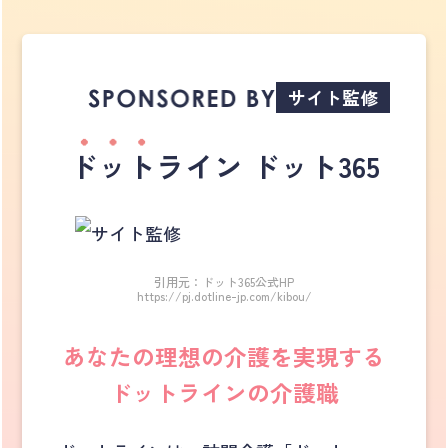
サイト監修
ドット
ライン ドット365
引用元：ドット365公式HP
https://pj.dotline-jp.com/kibou/
あなたの理想の介護を実現する
ドットラインの介護職