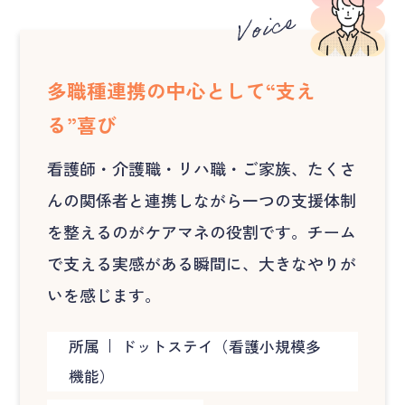
多職種連携の中心として“支え
る”喜び
看護師・介護職・リハ職・ご家族、たくさ
んの関係者と連携しながら一つの支援体制
を整えるのがケアマネの役割です。チーム
で支える実感がある瞬間に、大きなやりが
いを感じます。
所属
ドットステイ（看護小規模多
機能）