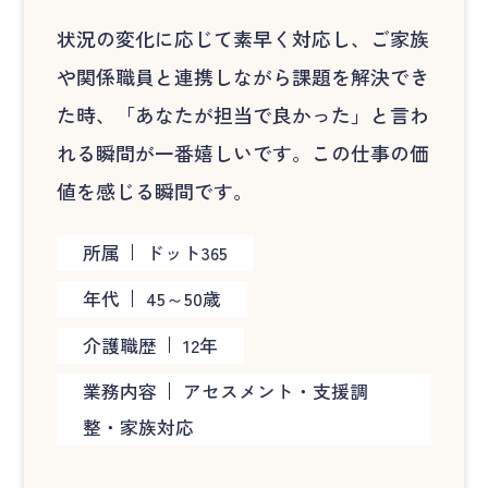
状況の変化に応じて素早く対応し、ご家族
や関係職員と連携しながら課題を解決でき
た時、「あなたが担当で良かった」と言わ
れる瞬間が一番嬉しいです。この仕事の価
値を感じる瞬間です。
所属
ドット365
年代
45～50歳
介護職歴
12年
業務内容
アセスメント・支援調
整・家族対応