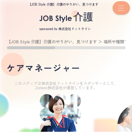
【JOB Style 介護】介護のやりがい、見つけます
sponsored by 株式会社ドットライン
【JOB Style 介護】介護のやりがい、見つけます
＞
場所や種類で
ケアマネージャー
このメディアは株式会社ドットラインをスポンサーとして、
Zenken株式会社が運営しています。