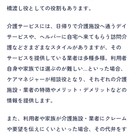
橋渡し役としての役割もあります。
介護サービスには、日帰りで介護施設へ通うデイ
サービスや、ヘルパーに自宅へ来てもらう訪問介
護などさまざまなスタイルがありますが、その
サービスを提供している業者は多種多様。利用者
自身や家族では選ぶのが難しい…といった場合、
ケアマネジャーが相談役となり、それぞれの介護
施設・業者の特徴やメリット・デメリットなどの
情報を提供します。
また、利用者や家族が介護施設・業者にクレーム
や要望を伝えにくいといった場合、その代弁をす