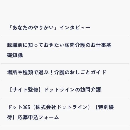
「あなたのやりがい」インタビュー
転職前に知っておきたい訪問介護のお仕事基
礎知識
場所や種類で選ぶ！介護のおしごとガイド
【サイト監修】ドットラインの訪問介護
ドット365（株式会社ドットライン）【特別優
待】応募申込フォーム