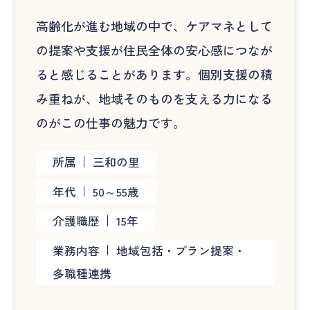
高齢化が進む地域の中で、ケアマネとして
の提案や支援が住民全体の安心感につなが
ると感じることがあります。個別支援の積
み重ねが、地域そのものを支える力になる
のがこの仕事の魅力です。
所属
三和の里
年代
50～55歳
介護職歴
15年
業務内容
地域包括・プラン提案・
多職種連携