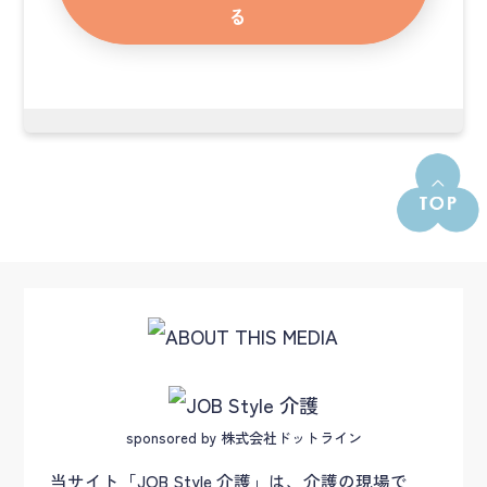
る
sponsored by 株式会社ドットライン
当サイト「JOB Style 介護」は、介護の現場で