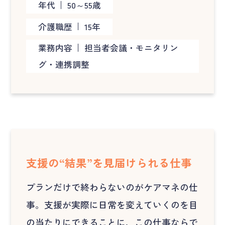
年代
50～55歳
介護職歴
15年
業務内容
担当者会議・モニタリン
グ・連携調整
支援の“結果”を見届けられる仕事
プランだけで終わらないのがケアマネの仕
事。支援が実際に日常を変えていくのを目
の当たりにできることに、この仕事ならで