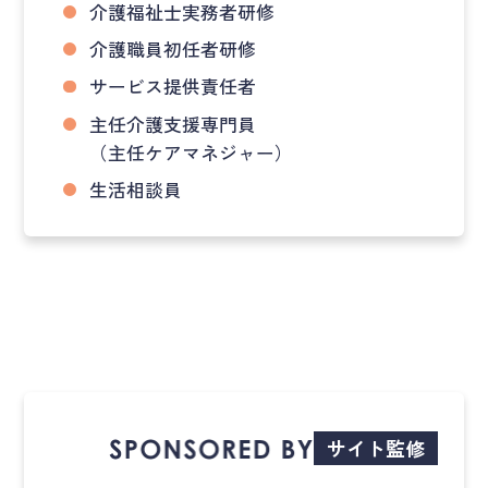
介護福祉士実務者研修
介護職員初任者研修
サービス提供責任者
主任介護支援専門員
（主任ケアマネジャー）
生活相談員
サイト監修