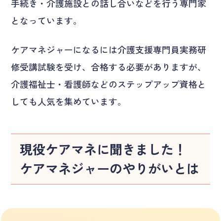
手続き・介護施設との話し合いなどを行う専門家
となっています。
ケアマネジャーになるには介護支援専門員実務研
修受講試験を受け、合格する必要がありますが、
介護福祉士・看護師などのステップアップ資格と
しても人気を集めています。
現役ケアマネに聞きました！
ケアマネジャーのやりがいとは