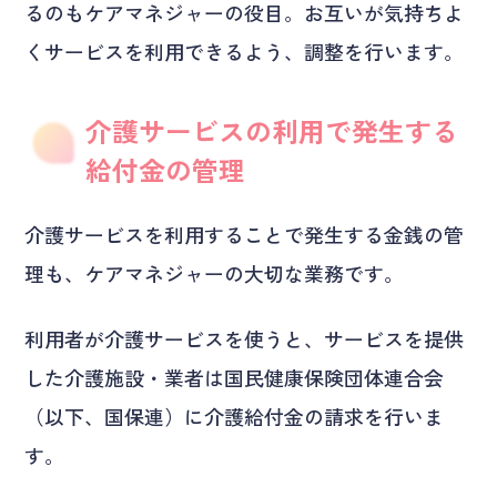
るのもケアマネジャーの役目。お互いが気持ちよ
くサービスを利用できるよう、調整を行います。
介護サービスの利用で発生する
給付金の管理
介護サービスを利用することで発生する金銭の管
理も、ケアマネジャーの大切な業務です。
利用者が介護サービスを使うと、サービスを提供
した介護施設・業者は国民健康保険団体連合会
（以下、国保連）に介護給付金の請求を行いま
す。