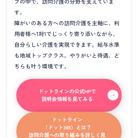
プの中で、訪問介護の分野を支えていま
す。
障がいのある方への訪問介護を主軸に、利
用者様へ1対1でじっくり寄り添いながら、
自分らしい介護を実現できます。給与水準
も地域トップクラス。やりがいと待遇、ど
ちらも叶う環境です。
ドットラインの公式HPで
説明会情報を見てみる
ドットライン
（ドット365）とは？
訪問介護への取り組みを詳しく見