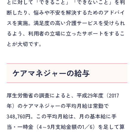
とに対して「できること」「できないこと」を判
断したり、悩みや不安を解決するためのアドバイ
スを実施。満足度の高い介護サービスを受けられ
るよう、利用者の立場に立ったサポートをするこ
とが大切です。
ケアマネジャーの給与
厚生労働省の調査によると、平成29年度（2017
年）のケアマネジャーの平均月給は常勤で
348,760円。この平均月給は、月の基本給に手
当・一時金（4～9月支給金額の1／6）を足して算