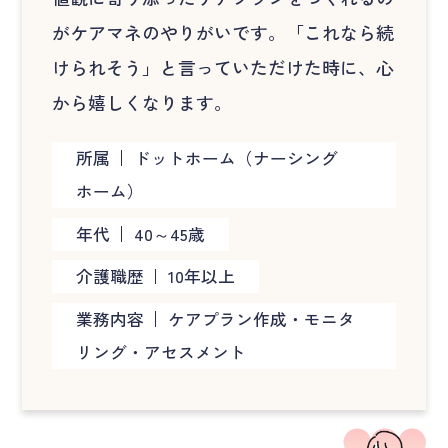
がケアマネのやりがいです。「これなら続
けられそう」と言っていただけた時に、心
から嬉しくなります。
所属
ドットホーム（ナーシング
ホーム）
年代
40～45歳
介護職歴
10年以上
業務内容
ケアプラン作成・モニタ
リング・アセスメント