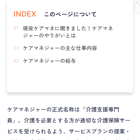
INDEX
このページについて
現役ケアマネに聞きました！ケアマネ
ジャーのやりがいとは
ケアマネジャーの主な仕事内容
ケアマネジャーの給与
ケアマネジャーの正式名称は「介護支援専門
員」。介護を必要とする方が適切な介護保険サー
ビスを受けられるよう、サービスプランの提案・