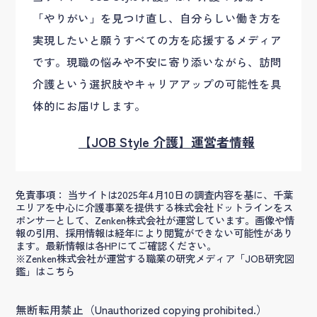
「やりがい」を見つけ直し、自分らしい働き方を
実現したいと願うすべての方を応援するメディア
です。現職の悩みや不安に寄り添いながら、訪問
介護という選択肢やキャリアアップの可能性を具
体的にお届けします。
【JOB Style 介護】運営者情報
免責事項： 当サイトは2025年4月10日の調査内容を基に、千葉
エリアを中心に介護事業を提供する株式会社ドットラインをス
ポンサーとして、Zenken株式会社が運営しています。画像や情
報の引用、採用情報は経年により閲覧ができない可能性があり
ます。最新情報は各HPにてご確認ください。
※Zenken株式会社が運営する職業の研究メディア「JOB研究図
鑑」はこちら
無断転用禁止（Unauthorized copying prohibited.）