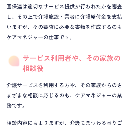
国保連は適切なサービス提供が行われたかを審査
し、その上で介護施設・業者に介護給付金を支払
いますが、その審査に必要な書類を作成するのも
ケアマネジャーの仕事です。
サービス利用者や、その家族の
相談役
介護サービスを利用する方や、その家族からのさ
まざまな相談に応じるのも、ケアマネジャーの業
務です。
相談内容にもよりますが、介護にまつわる困りご