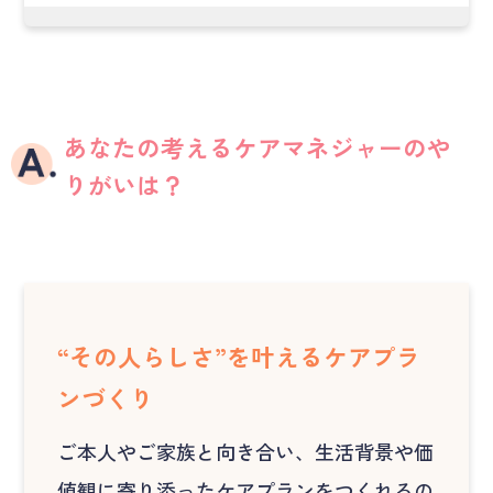
あなたの考えるケアマネジャーのや
りがいは？
“その人らしさ”を叶えるケアプラ
ンづくり
ご本人やご家族と向き合い、生活背景や価
値観に寄り添ったケアプランをつくれるの