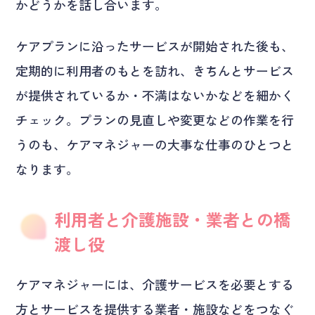
かどうかを話し合います。
ケアプランに沿ったサービスが開始された後も、
定期的に利用者のもとを訪れ、きちんとサービス
が提供されているか・不満はないかなどを細かく
チェック。プランの見直しや変更などの作業を行
うのも、ケアマネジャーの大事な仕事のひとつと
なります。
利用者と介護施設・業者との橋
渡し役
ケアマネジャーには、介護サービスを必要とする
方とサービスを提供する業者・施設などをつなぐ