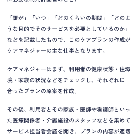
「誰が」「いつ」「どのくらいの期間」「どのよ
うな目的でそのサービスを必要としているのか」
などを記載したもので、このケアプランの作成が
ケアマネジャーの主な仕事となります。
ケアマネジャーはまず、利用者の健康状態・住環
境・家族の状況などをチェックし、それぞれに
合ったプランの原案を作成。
その後、利用者とその家族・医師や看護師といっ
た医療関係者・介護施設のスタッフなどを集めて
サービス担当者会議を開き、プランの内容が適切