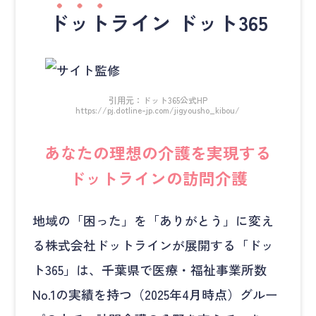
ドット
ライン ドット365
引用元：ドット365公式HP
https://pj.dotline-jp.com/jigyousho_kibou/
あなたの理想の介護を実現する
ドットラインの訪問介護
地域の「困った」を「ありがとう」に変え
る株式会社ドットラインが展開する「ドッ
ト365」は、千葉県で医療・福祉事業所数
No.1の実績を持つ（2025年4月時点）グルー