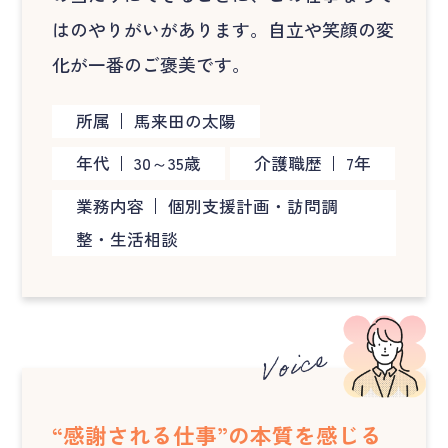
はのやりがいがあります。自立や笑顔の変
化が一番のご褒美です。
所属
馬来田の太陽
年代
30～35歳
介護職歴
7年
業務内容
個別支援計画・訪問調
整・生活相談
“感謝される仕事”の本質を感じる