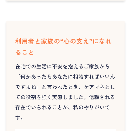
利用者と家族の“心の支え”になれ
ること
在宅での生活に不安を抱えるご家族から
「何かあったらあなたに相談すればいいん
ですよね」と言われたとき、ケアマネとし
ての役割を強く実感しました。信頼される
存在でいられることが、私のやりがいで
す。