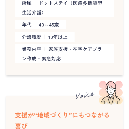
所属
ドットステイ（医療多機能型
生活介護）
年代
40～45歳
介護職歴
10年以上
業務内容
家族支援・在宅ケアプラ
ン作成・緊急対応
支援が“地域づくり”にもつながる
喜び