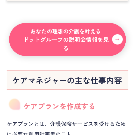
あなたの理想の介護を叶える
ドットグループの説明会情報を見
る
ケアマネジャーの主な仕事内容
ケアプランを作成する
ケアプランとは、介護保険サービスを受けるため
に必要な利用計画書のこと。