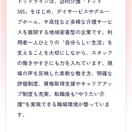
ドットラインは、訪問介護「ドット
365」をはじめ、デイサービスやグルー
プホーム、サ高住など多様な介護サービ
スを展開する地域密着型の企業です。利
用者一人ひとりの「自分らしい生活」を
支えることを大切にしながら、スタッフ
の働きやすさにも力を入れています。現
場の声を反映した柔軟な働き方、明確な
評価制度、資格取得支援やキャリアアッ
プ制度も充実。転職後も“やりたい介
護”を実現できる職場環境が整っていま
す。