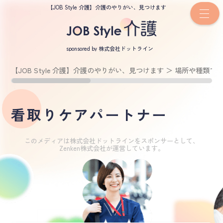
【JOB Style 介護】介護のやりがい、見つけます
sponsored by 株式会社ドットライン
【JOB Style 介護】介護のやりがい、見つけます
＞
場所や種類で
看取りケアパートナー
このメディアは株式会社ドットラインをスポンサーとして、
Zenken株式会社が運営しています。