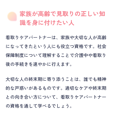
家族が高齢で見取りの正しい知
識を身に付けたい人
看取りケアパートナーは、家族や大切な人が高齢
になってきたという人にも役立つ資格です。社会
保障制度について理解することで介護中や看取り
後の手続きを速やかに行えます。
大切な人の終末期に寄り添うことは、誰でも精神
的な戸惑いがあるものです。適切なケアや終末期
との向き合い方について、看取りケアパートナー
の資格を通して学べるでしょう。