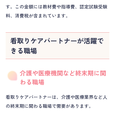
す。この金額には教材費や指導費、認定試験受験
料、消費税が含まれています。
看取りケアパートナーが活躍で
きる職場
介護や医療機関など終末期に関
わる職場
看取りケアパートナーは、介護や医療業界など人
の終末期に関わる職場で需要があります。