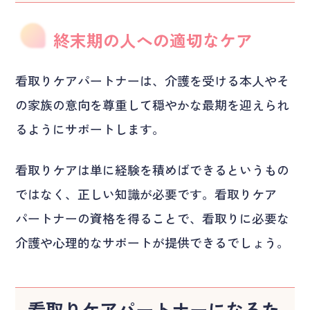
終末期の人への適切なケア
看取りケアパートナーは、介護を受ける本人やそ
の家族の意向を尊重して穏やかな最期を迎えられ
るようにサポートします。
看取りケアは単に経験を積めばできるというもの
ではなく、正しい知識が必要です。看取りケア
パートナーの資格を得ることで、看取りに必要な
介護や心理的なサポートが提供できるでしょう。
看取りケアパートナーになるた