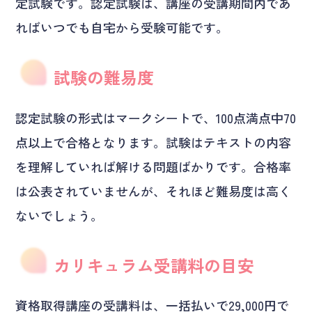
定試験です。認定試験は、講座の受講期間内であ
ればいつでも自宅から受験可能です。
試験の難易度
認定試験の形式はマークシートで、100点満点中70
点以上で合格となります。試験はテキストの内容
を理解していれば解ける問題ばかりです。合格率
は公表されていませんが、それほど難易度は高く
ないでしょう。
カリキュラム受講料の目安
資格取得講座の受講料は、一括払いで29,000円で