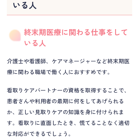
いる人
終末期医療に関わる仕事をして
いる人
介護士や看護師、ケアマネージャーなど終末期医
療に関わる職場で働く人におすすめです。
看取りケアパートナーの資格を取得することで、
患者さんや利用者の最期に何をしてあげられる
か、正しい見取りケアの知識を身に付けられま
す。看取りに直面したとき、慌てることなく適切
な対応ができるでしょう。