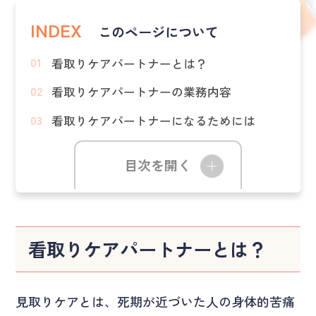
INDEX
このページについて
看取りケアパートナーとは？
看取りケアパートナーの業務内容
看取りケアパートナーになるためには
目次を開く
看取りケアパートナーとは？
見取りケアとは、死期が近づいた人の身体的苦痛