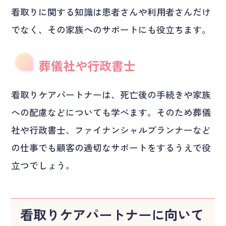
看取りに関する知識は患者さんや利用者さんだけ
でなく、その家族へのサポートにも役立ちます。
葬儀社や行政書士
看取りケアパートナーは、死亡後の手続きや家族
への配慮などについても学べます。そのため葬儀
社や行政書士、ファイナンシャルプランナーなど
の仕事でも顧客の適切なサポートをするうえで役
立つでしょう。
看取りケアパートナーに向いて