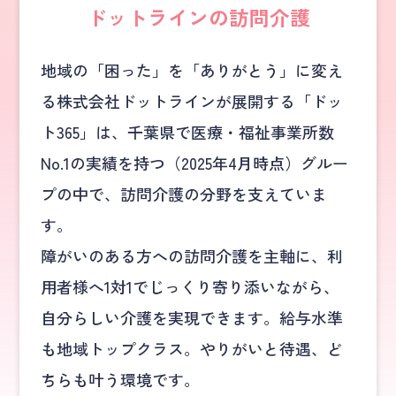
ドットラインの訪問介護
地域の「困った」を「ありがとう」に変え
る株式会社ドットラインが展開する「ドッ
ト365」は、千葉県で医療・福祉事業所数
No.1の実績を持つ（2025年4月時点）グルー
プの中で、訪問介護の分野を支えていま
す。
障がいのある方への訪問介護を主軸に、利
用者様へ1対1でじっくり寄り添いながら、
自分らしい介護を実現できます。給与水準
も地域トップクラス。やりがいと待遇、ど
ちらも叶う環境です。