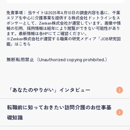
免責事項： 当サイトは2025年4月10日の調査内容を基に、千葉
エリアを中心に介護事業を提供する株式会社ドットラインをス
ポンサーとして、Zenken株式会社が運営しています。画像や情
報の引用、採用情報は経年により閲覧ができない可能性があり
ます。最新情報は各HPにてご確認ください。
※Zenken株式会社が運営する職業の研究メディア「JOB研究図
鑑」はこちら
無断転用禁止（Unauthorized copying prohibited.）
「あなたのやりがい」インタビュー
転職前に知っておきたい訪問介護のお仕事基
礎知識