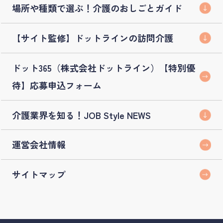
場所や種類で選ぶ！介護のおしごとガイド
【サイト監修】ドットラインの訪問介護
ドット365（株式会社ドットライン）【特別優
待】応募申込フォーム
介護業界を知る！JOB Style NEWS
運営会社情報
サイトマップ