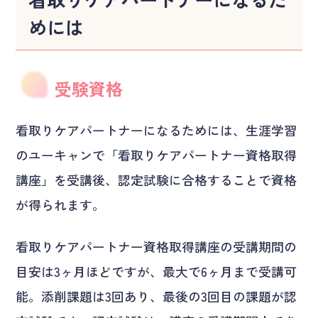
めには
受験資格
看取りケアパートナーになるためには、生涯学習
のユーキャンで「看取りケアパートナー資格取得
講座」を受講後、認定試験に合格することで資格
が得られます。
看取りケアパートナー資格取得講座の受講期間の
目安は3ヶ月ほどですが、最大で6ヶ月まで受講可
能。添削課題は3回あり、最後の3回目の課題が認