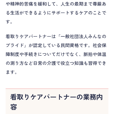
や精神的苦痛を緩和して、人生の最期まで尊厳あ
る生活ができるようにサポートするケアのことで
す。
看取りケアパートナーは「一般社団法人みんなの
プライド」が認定している民間資格です。社会保
障制度や手続きについてだけでなく、脈拍や体温
の測り方など日常の介護で役立つ知識も習得でき
ます。
看取りケアパートナーの業務内
容