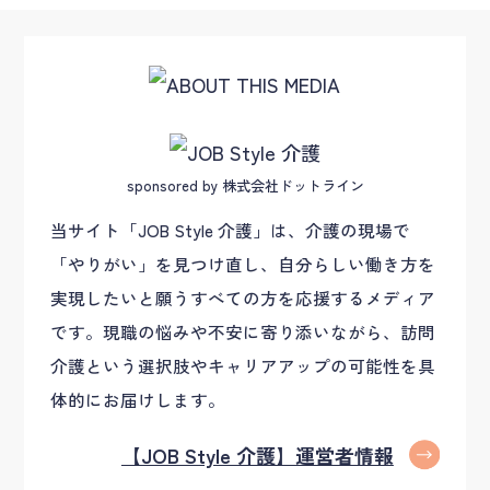
sponsored by 株式会社ドットライン
当サイト「JOB Style 介護」は、介護の現場で
「やりがい」を見つけ直し、自分らしい働き方を
実現したいと願うすべての方を応援するメディア
です。現職の悩みや不安に寄り添いながら、訪問
介護という選択肢やキャリアアップの可能性を具
体的にお届けします。
【JOB Style 介護】運営者情報