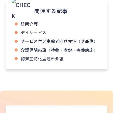
関連する記事
訪問介護
デイサービス
サービス付き高齢者向け住宅（サ高住）
介護保険施設（特養・老健・療養病床）
認知症特化型通所介護