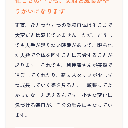
忙しさの中でも、笑顔と成長がや
りがいになります
正直、ひとつひとつの業務自体はそこまで
大変だとは感じていません。ただ、どうし
ても人手が足りない時期があって、限られ
た人数で全体を回すことに苦労することが
あります。それでも、利用者さんが笑顔で
過ごしてくれたり、新人スタッフが少しず
つ成長していく姿を見ると、「頑張ってよ
かったな」と思えるんです。小さな変化に
気づける毎日が、自分の励みにもなってい
ます。