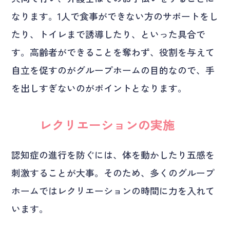
なります。1人で食事ができない方のサポートをし
たり、トイレまで誘導したり、といった具合で
す。高齢者ができることを奪わず、役割を与えて
自立を促すのがグループホームの目的なので、手
を出しすぎないのがポイントとなります。
レクリエーションの実施
認知症の進行を防ぐには、体を動かしたり五感を
刺激することが大事。そのため、多くのグループ
ホームではレクリエーションの時間に力を入れて
います。