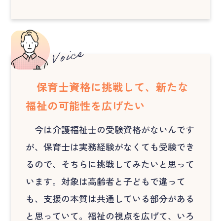
保育士資格に挑戦して、新たな
福祉の可能性を広げたい
今は介護福祉士の受験資格がないんです
が、保育士は実務経験がなくても受験でき
るので、そちらに挑戦してみたいと思って
います。対象は高齢者と子どもで違って
も、支援の本質は共通している部分がある
と思っていて。福祉の視点を広げて、いろ