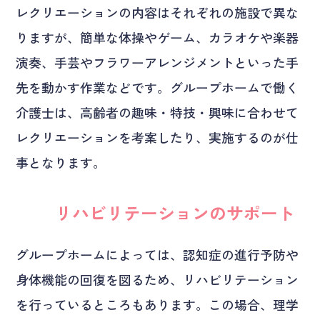
レクリエーションの内容はそれぞれの施設で異な
りますが、簡単な体操やゲーム、カラオケや楽器
演奏、手芸やフラワーアレンジメントといった手
先を動かす作業などです。グループホームで働く
介護士は、高齢者の趣味・特技・興味に合わせて
レクリエーションを考案したり、実施するのが仕
事となります。
リハビリテーションのサポート
グループホームによっては、認知症の進行予防や
身体機能の回復を図るため、リハビリテーション
を行っているところもあります。この場合、理学