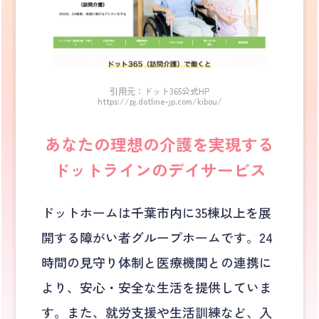
引用元：ドット365公式HP
https://pj.dotline-jp.com/kibou/
あなたの理想の介護を実現する
ドットラインのデイサービス
ドットホームは千葉市内に35棟以上を展
開する障がい者グループホームです。​24
時間の見守り体制と医療機関との連携に
より、安心・安全な生活を提供していま
す。また、就労支援や生活訓練など、入