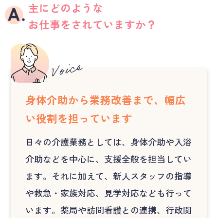
主にどのような
お仕事をされていますか？
身体介助から業務改善まで、幅広
い役割を担っています
日々の介護業務としては、身体介助や入浴
介助などを中心に、支援全般を担当してい
ます。それに加えて、新人スタッフの指導
や救急・家族対応、見学対応なども行って
います。薬局や訪問看護との連携、行政関