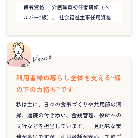
保有資格
介護職員初任者研修（ヘ
ルパー2級）、 社会福祉主事任用資格
利用者様の暮らし全体を支える“縁
の下の力持ち”です
私は主に、日々の食事づくりや共用部の清
掃、通院の付き添い、金銭管理、役所への
同行などを担当しています。一見地味な業
務が多いですが、利用者様が安心して過ご