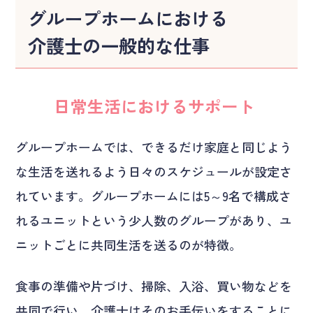
グループホームにおける
介護士の一般的な仕事
日常生活におけるサポート
グループホームでは、できるだけ家庭と同じよう
な生活を送れるよう日々のスケジュールが設定さ
れています。グループホームには5～9名で構成さ
れるユニットという少人数のグループがあり、ユ
ニットごとに共同生活を送るのが特徴。
食事の準備や片づけ、掃除、入浴、買い物などを
共同で行い、介護士はそのお手伝いをすることに