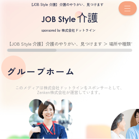
【JOB Style 介護】介護のやりがい、見つけます
sponsored by 株式会社ドットライン
【JOB Style 介護】介護のやりがい、見つけます
＞
場所や種類で
グループホーム
このメディアは株式会社ドットラインをスポンサーとして、
Zenken株式会社が運営しています。