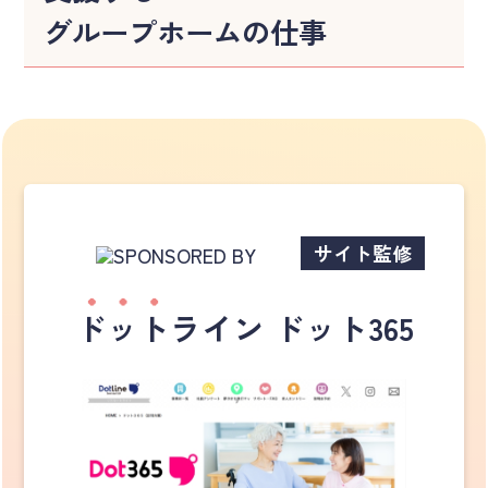
グループホームの仕事
サイト監修
ドット
ライン ドット365