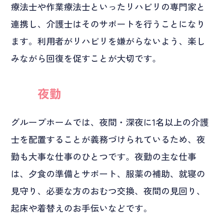
療法士や作業療法士といったリハビリの専門家と
連携し、介護士はそのサポートを行うことになり
ます。利用者がリハビリを嫌がらないよう、楽し
みながら回復を促すことが大切です。
夜勤
グループホームでは、夜間・深夜に1名以上の介護
士を配置することが義務づけられているため、夜
勤も大事な仕事のひとつです。夜勤の主な仕事
は、夕食の準備とサポート、服薬の補助、就寝の
見守り、必要な方のおむつ交換、夜間の見回り、
起床や着替えのお手伝いなどです。