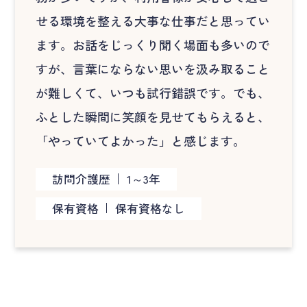
せる環境を整える大事な仕事だと思ってい
ます。お話をじっくり聞く場面も多いので
すが、言葉にならない思いを汲み取ること
が難しくて、いつも試行錯誤です。でも、
ふとした瞬間に笑顔を見せてもらえると、
「やっていてよかった」と感じます。
訪問介護歴
1～3年
保有資格
保有資格なし