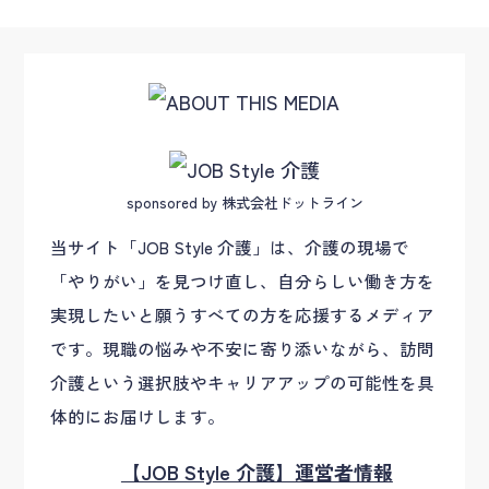
sponsored by 株式会社ドットライン
当サイト「JOB Style 介護」は、介護の現場で
「やりがい」を見つけ直し、自分らしい働き方を
実現したいと願うすべての方を応援するメディア
です。現職の悩みや不安に寄り添いながら、訪問
介護という選択肢やキャリアアップの可能性を具
体的にお届けします。
【JOB Style 介護】運営者情報