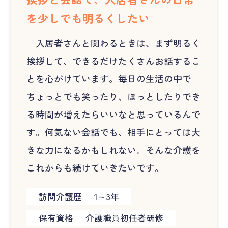
を少しでも明るくしたい
入居者さんと関わるときは、まず明るく
挨拶して、できるだけたくさんお話するこ
とを心がけています。毎日の生活の中で
ちょっとでも笑ったり、ほっとしたりでき
る時間が増えたらいいなと思っているんで
す。何気ない会話でも、相手にとっては大
きな力になるかもしれない。そんな介護を
これからも続けていきたいです。
訪問介護歴
1～3年
保有資格
介護職員初任者研修