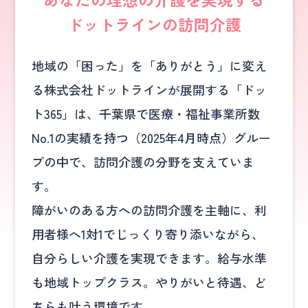
ドットラインの訪問介護
地域の「困った」を「ありがとう」に変え
る株式会社ドットラインが展開する「ドッ
ト365」は、千葉県で医療・福祉事業所数
No.1の実績を持つ（2025年4月時点）グルー
プの中で、訪問介護の分野を支えていま
す。
障がいのある方への訪問介護を主軸に、利
用者様へ1対1でじっくり寄り添いながら、
自分らしい介護を実現できます。給与水準
も地域トップクラス。やりがいと待遇、ど
ちらも叶う環境です。