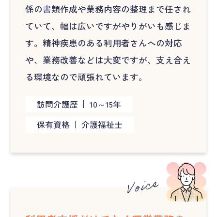
係の書類作成や業務内容の整理まで任され
ていて、幅は広いですがやりがいも感じま
す。精神疾患のある利用者さんへの対応
や、業務改善などは大変ですが、支え合え
る環境なので頑張れています。
訪問介護歴
10～15年
保有資格
介護福祉士