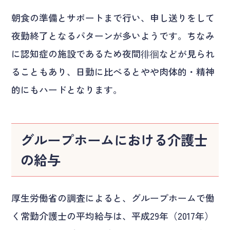
朝食の準備とサポートまで行い、申し送りをして
夜勤終了となるパターンが多いようです。ちなみ
に認知症の施設であるため夜間徘徊などが見られ
ることもあり、日勤に比べるとやや肉体的・精神
的にもハードとなります。
グループホームにおける介護士
の給与
厚生労働省の調査によると、グループホームで働
く常勤介護士の平均給与は、平成29年（2017年）