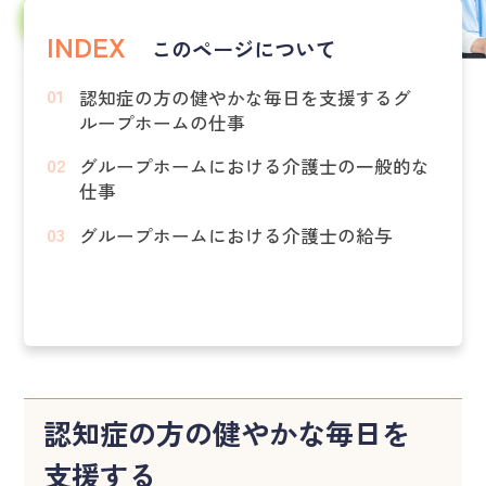
INDEX
このページについて
認知症の方の健やかな毎日を支援するグ
ループホームの仕事
グループホームにおける介護士の一般的な
仕事
グループホームにおける介護士の給与
認知症の方の健やかな毎日を
支援する