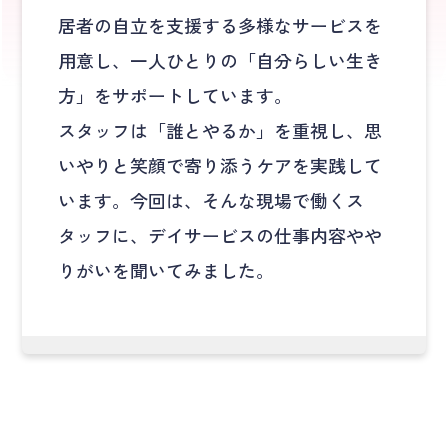
居者の自立を支援する多様なサービスを
用意し、一人ひとりの「自分らしい生き
方」をサポートしています。
​スタッフは「誰とやるか」を重視し、思
いやりと笑顔で寄り添うケアを実践して
います。今回は、そんな現場で働くス
タッフに、デイサービスの仕事内容やや
りがいを聞いてみました。