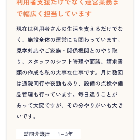
利用者支援だけでなく運営業務ま
で幅広く担当しています
現在は利用者さんの生活を支えるだけでな
く、施設全体の運営にも関わっています。
見学対応やご家族・関係機関とのやり取
り、スタッフのシフト管理や面談、請求書
類の作成も私の大事な仕事です。月に数回
は通院同行や夜勤もあり、設備の点検や備
品管理も行っています。毎日違うことが
あって大変ですが、その分やりがいも大き
いです。
訪問介護歴
1～3年