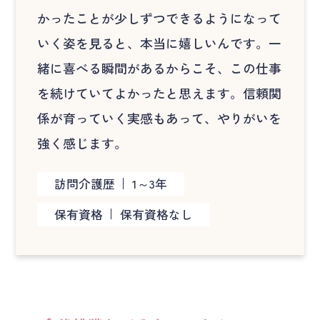
かったことが少しずつできるようになって
いく姿を見ると、本当に嬉しいんです。一
緒に喜べる瞬間があるからこそ、この仕事
を続けていてよかったと思えます。信頼関
係が育っていく実感もあって、やりがいを
強く感じます。
訪問介護歴
1～3年
保有資格
保有資格なし