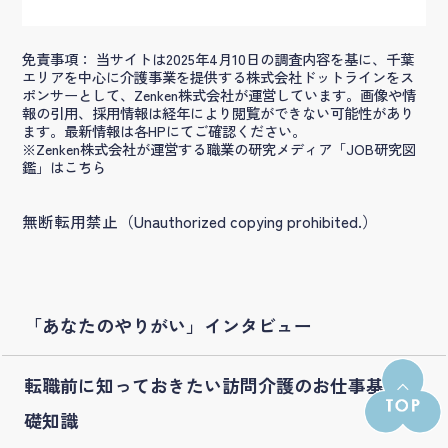
免責事項： 当サイトは2025年4月10日の調査内容を基に、千葉
エリアを中心に介護事業を提供する株式会社ドットラインをス
ポンサーとして、Zenken株式会社が運営しています。画像や情
報の引用、採用情報は経年により閲覧ができない可能性があり
ます。最新情報は各HPにてご確認ください。
※Zenken株式会社が運営する職業の研究メディア「JOB研究図
鑑」はこちら
無断転用禁止（Unauthorized copying prohibited.）
「あなたのやりがい」インタビュー
転職前に知っておきたい訪問介護のお仕事基
礎知識