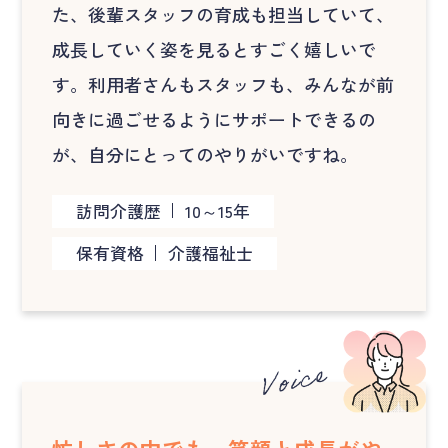
た、後輩スタッフの育成も担当していて、
成長していく姿を見るとすごく嬉しいで
す。利用者さんもスタッフも、みんなが前
向きに過ごせるようにサポートできるの
が、自分にとってのやりがいですね。
訪問介護歴
10～15年
保有資格
介護福祉士