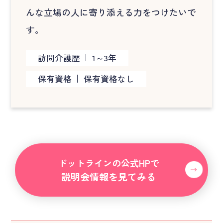
んな立場の人に寄り添える力をつけたいで
す。
訪問介護歴
1～3年
保有資格
保有資格なし
ドットラインの公式HPで
説明会情報を見てみる