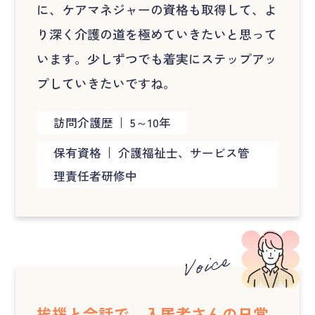
に、ケアマネジャーの資格も取得して、よ
り深く介護の道を極めていきたいと思って
います。少しずつでも着実にステップアッ
プしていきたいですね。
訪問介護歴
5～10年
保有資格
介護福祉士、サービス管
理責任者研修中
挨拶と会話で、入居者さんの日常