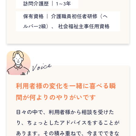
訪問介護歴
1～3年
保有資格
介護職員初任者研修（ヘ
ルパー2級）、 社会福祉主事任用資格
利用者様の変化を一緒に喜べる瞬
間が何よりのやりがいです
日々の中で、利用者様から相談を受けた
り、ちょっとしたアドバイスをすることが
あります。その積み重ねで、今までできな