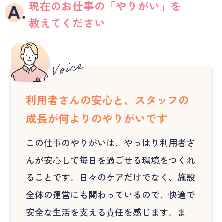
現在のお仕事の「やりがい」を
教えてください
利用者さんの安心と、スタッフの
成長が何よりのやりがいです
この仕事のやりがいは、やっぱり利用者さ
んが安心して毎日を過ごせる環境をつくれ
ることです。日々のケアだけでなく、施設
全体の運営にも関わっているので、快適で
安全な生活を支える責任を感じます。ま