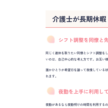
介護士が長期休暇
シフト調整を同僚と
同じく連休を取りたい同僚とシフト調整を
いのは、自己中心的な考え方です。お互い
誰かひとりが希望日を譲って我慢している
れます。
夜勤を上手に利用し
夜勤があるなら夜勤明けの時間を利用するの