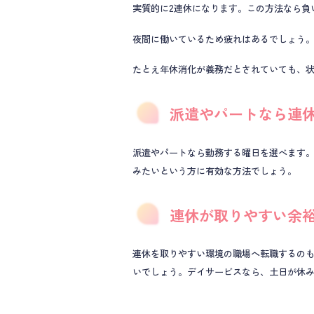
実質的に2連休になります。この方法なら負
夜間に働いているため疲れはあるでしょう
たとえ年休消化が義務だとされていても、
派遣やパートなら連
派遣やパートなら勤務する曜日を選べます
みたいという方に有効な方法でしょう。
連休が取りやすい余
連休を取りやすい環境の職場へ転職するの
いでしょう。デイサービスなら、土日が休