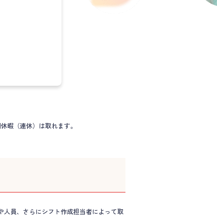
期休暇（連休）は取れます。
や人員、さらにシフト作成担当者によって取