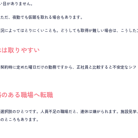
い目がありません。
。ただ、夜勤でも仮眠を取れる場合もあります。
状況によってはとりにくいことも。どうしても取得が難しい場合は、こうした
休は取りやすい
。契約時に定めた曜日だけの勤務ですから、正社員と比較すると不安定なシフ
裕のある職場へ転職
も選択肢のひとつです。人員不足の職場だと、連休は嫌がられます。施設見学
みのところもあります。