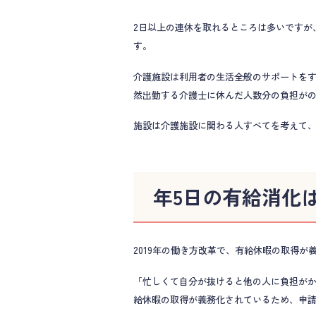
2日以上の連休を取れるところは多いですが
す。
介護施設は利用者の生活全般のサポートを
然出勤する介護士に休んだ人数分の負担が
施設は介護施設に関わる人すべてを考えて
年5日の有給消化
2019年の働き方改革で、有給休暇の取得
「忙しくて自分が抜けると他の人に負担がか
給休暇の取得が義務化されているため、申