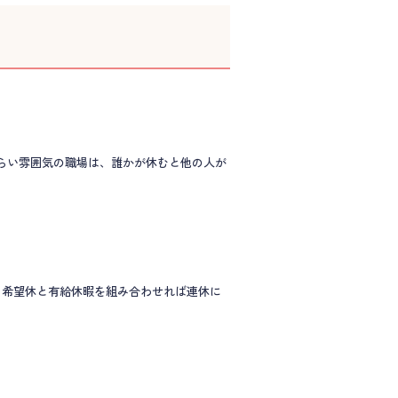
らい雰囲気の職場は、誰かが休むと他の人が
て希望休と有給休暇を組み合わせれば連休に