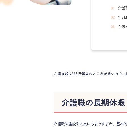
介護
年5
介護
介護施設は365日運営のところが多いので
介護職の長期休暇
介護職は施設や人員にもよりますが、基本的