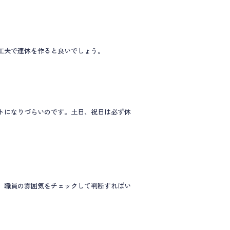
工夫で連休を作ると良いでしょう。
トになりづらいのです。土日、祝日は必ず休
、職員の雰囲気をチェックして判断すればい