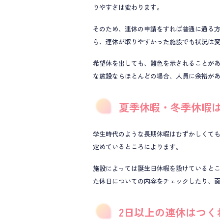
りやすさは変わります。
そのため、連休の申請をすれば普通に通る
ら、連休が取りやすかった施設でも状況は
希望休を出しても、難色を示されることが
な施設ならほとんどの場合、人員に余裕が
夏季休暇・冬季休暇
学生時代のような長期休暇はむずかしくても
定めているところによります。
施設によっては誕生日休暇を設けていると
た休日についての内容をチェックしたり、
2日以上の連休はつく