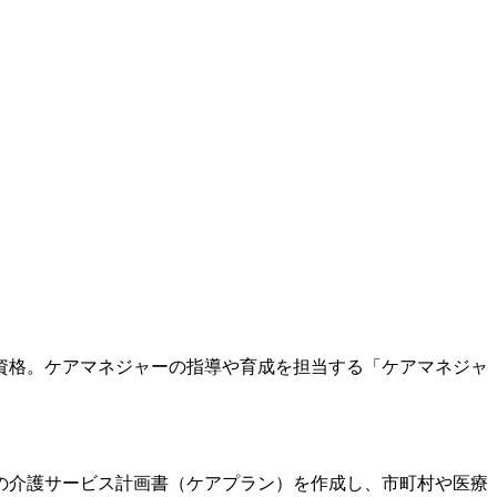
級資格。ケアマネジャーの指導や育成を担当する「ケアマネジャ
の介護サービス計画書（ケアプラン）を作成し、市町村や医療