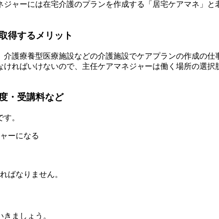
ネジャーには在宅介護のプランを作成する「居宅ケアマネ」と
取得するメリット
、介護療養型医療施設などの介護施設でケアプランの作成の仕
なければいけないので、主任ケアマネジャーは働く場所の選択
度・受講料など
です。
ャーになる
ければなりません。
いきましょう。