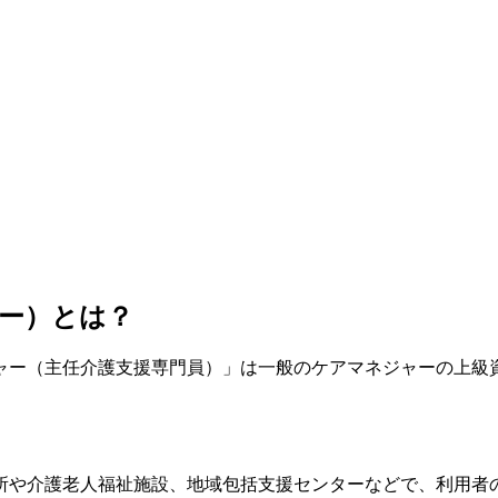
ー）とは？
ジャー（主任介護支援専門員）」は一般のケアマネジャーの上
所や介護老人福祉施設、地域包括支援センターなどで、利用者