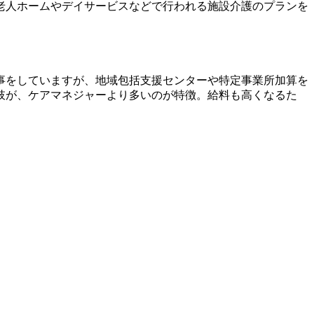
老人ホームやデイサービスなどで行われる施設介護のプランを
事をしていますが、地域包括支援センターや特定事業所加算を
肢が、ケアマネジャーより多いのが特徴。給料も高くなるた