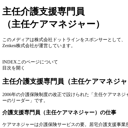
主任介護支援専門員
（主任ケアマネジャー）
このメディアは株式会社ドットラインをスポンサーとして、
Zenken株式会社が運営しています。
INDEX
このページについて
目次を開く
主任介護支援専門員（主任ケアマネジャ
2006年の介護保険制度の改正で設けられた「主任ケアマネ
ーのリーダー」です。
介護支援専門員（主任ケアマネジャー）の仕事
ケアマネジャーは介護保険サービスの要。居宅介護支援事業