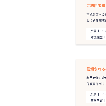
ご利用者様
不穏な方への
長できる環境
所属
ド
介護職歴
信頼される
利用者様の変
信頼関係づく
所属
ド
業務内容