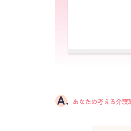
あなたの考える介護