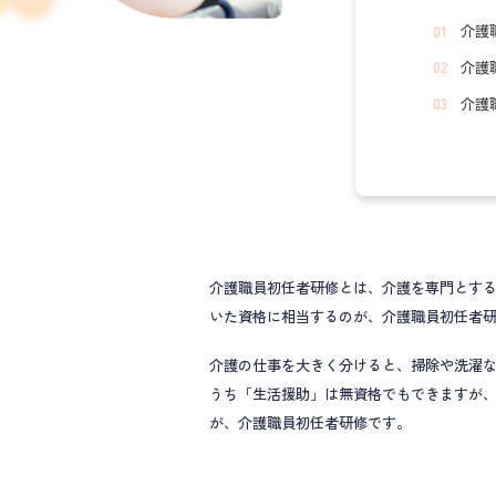
介護
介護
介護
介護職員初任者研修とは、介護を専門とする
いた資格に相当するのが、介護職員初任者
介護の仕事を大きく分けると、掃除や洗濯な
うち「生活援助」は無資格でもできますが
が、介護職員初任者研修です。