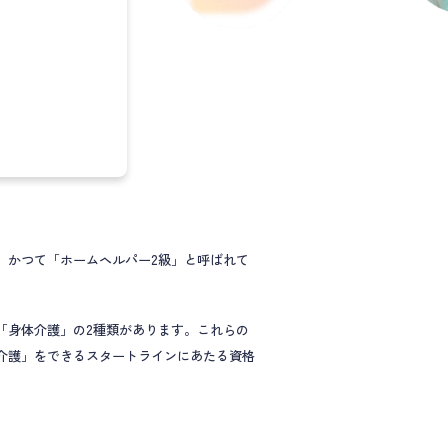
、かつて「ホームヘルパー2級」と呼ばれて
「身体介護」の2種類があります。これらの
介護」をできるスタートラインにあたる資格