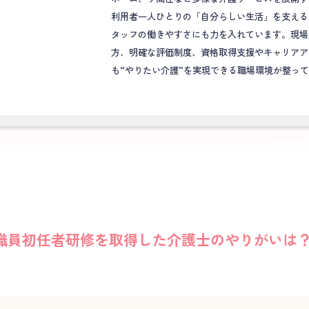
利用者一人ひとりの「自分らしい生活」を支える
タッフの働きやすさにも力を入れています。現場
方、明確な評価制度、資格取得支援やキャリアア
も“やりたい介護”を実現できる職場環境が整っ
職員初任者研修を取得した介護士のやりがいは