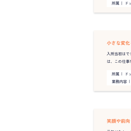
所属
ド
小さな変化
入所当初はで
は、この仕事
所属
ド
業務内容
笑顔や前向