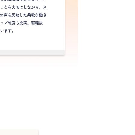
ことを大切にしながら、ス
の声を反映した柔軟な働き
ップ制度も充実。転職後
ています。
？