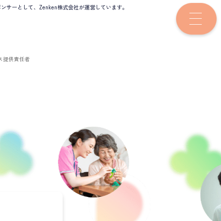
サーとして、Zenken株式会社が運営しています。
ス提供責任者