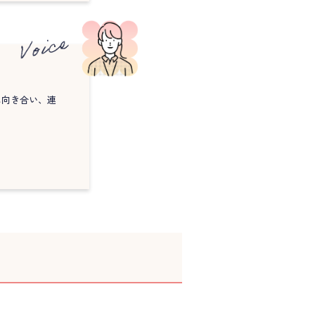
に向き合い、連