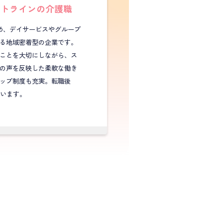
ットラインの介護職
め、デイサービスやグループ
る地域密着型の企業です。
ことを大切にしながら、ス
の声を反映した柔軟な働き
ップ制度も充実。転職後
ています。