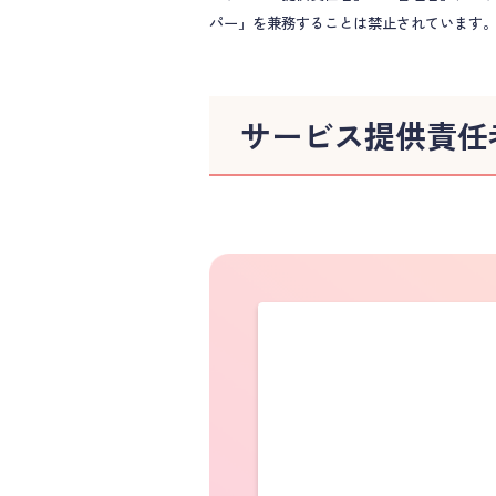
パー」を兼務することは禁止されています
サービス提供責任