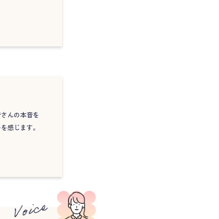
者さんの本音を
いを感じます。