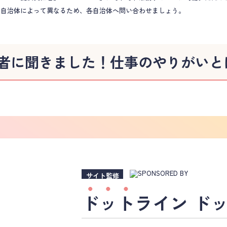
。自治体によって異なるため、各自治体へ問い合わせましょう。
者に聞きました！
仕事のやりがいと
サイト監修
ドット
ライン ドッ