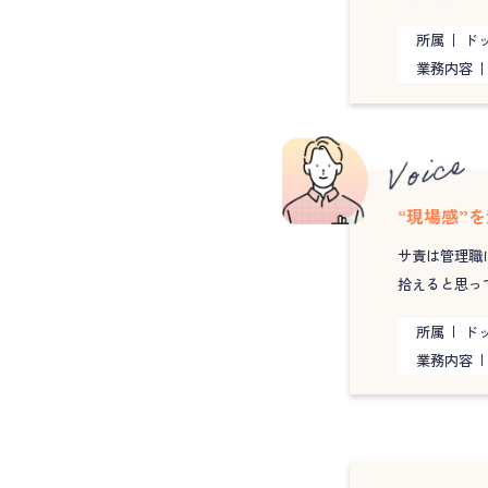
所属
ドッ
業務内容
“現場感”
サ責は管理職
拾えると思っ
所属
ドッ
業務内容