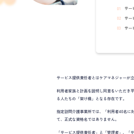
サー
サー
サー
サービス提供責任者とはケアマネジャーが
利用者家族と計画を説明し同意をいただき
る人たちの「架け橋」となる存在です。
指定訪問介護事業所では、「利用者40名に
て、正式な資格名ではありません。
「サービス提供責任者」と「管理者」、「