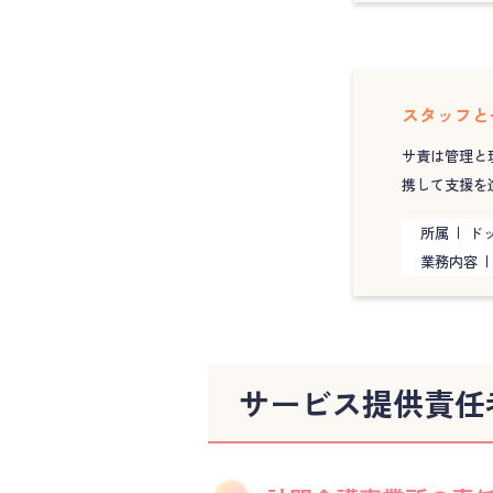
スタッフと
サ責は管理と
携して支援を
所属
ドッ
業務内容
サービス提供責任