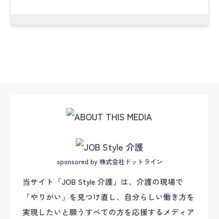
sponsored by 株式会社ドットライン
当サイト「JOB Style 介護」は、介護の現場で
「やりがい」を見つけ直し、自分らしい働き方を
実現したいと願うすべての方を応援するメディア