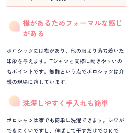
襟があるためフォーマルな感じ
がある
ポロシャツには襟があり、他の服より落ち着いた
印象を与えます。Tシャツと同様に動きやすいの
もポイントです。無難という点でポロシャツは介
護の現場に適しています。
洗濯しやすく手入れも簡単
ポロシャツは家でも簡単に洗濯できます。シワが
できにくいですし、伸ばして干すだけでＯＫで