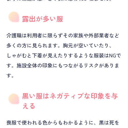
露出が多い服
介護職は利用者に限らずその家族や外部業者など
多くの方に見られます。胸元が空いていたり、
しゃがむと下着が見えたりするような服装はNGで
す。施設全体の印象にもつながるリスクがありま
す。
黒い服はネガティブな印象を与
える
喪服で使われる色からもわかるように、黒は死を