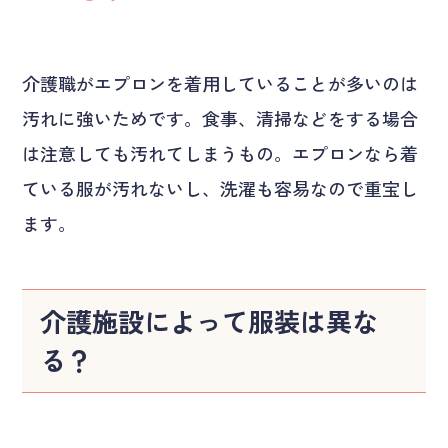
介護職がエプロンを着用していることが多いのは
汚れに強いためです。食事、清掃などをする場合
は注意しても汚れてしまうもの。エプロンなら着
ている服が汚れないし、洗濯も容易なので重宝し
ます。
介護施設によって服装は異な
る？