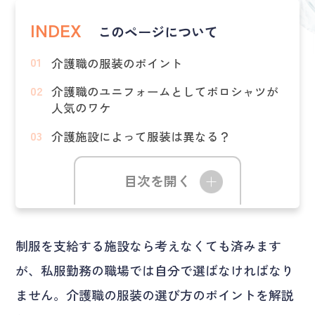
INDEX
このページについて
介護職の服装のポイント
介護職のユニフォームとしてポロシャツが
人気のワケ
介護施設によって服装は異なる？
目次を開く
制服を支給する施設なら考えなくても済みます
が、私服勤務の職場では自分で選ばなければなり
ません。介護職の服装の選び方のポイントを解説