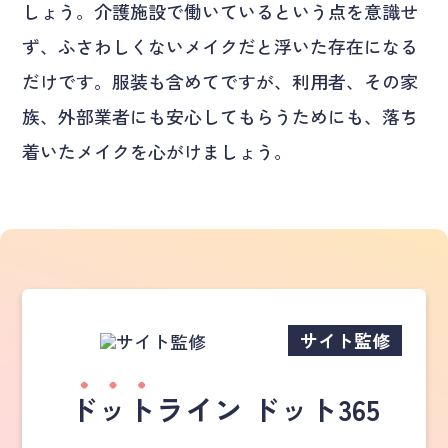
しょう。介護施設で働いているという点を意識せ
ず、ふさわしくないメイクだと浮いた存在になる
だけです。服装も含めてですが、利用者、その家
族、外部業者にも安心してもらうためにも、落ち
着いたメイクを心がけましょう。
サイト監修
ドット
ライン ドット365