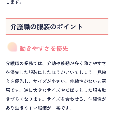
します。
介護職の服装のポイント
動きやすさを優先
介護職の業務では、介助や移動が多く動きやすさ
を優先した服装にしたほうがいいでしょう。見映
えを優先し、サイズが小さい、伸縮性がないと窮
屈です。逆に大きなサイズやだぼっとした服も動
きづらくなります。サイズを合わせる、伸縮性が
あり動きやすい服装が一番です。