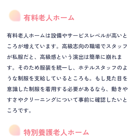
有料老人ホーム
有料老人ホームは設備やサービスレベルが高いと
ころが増えています。高級志向の職場でスタッフ
が私服だと、高級感という演出は簡単に崩れま
す。そのため服装を統一し、ホテルスタッフのよ
うな制服を支給しているところも。もし見た目を
意識した制服を着用する必要があるなら、動きや
すさやクリーニングについて事前に確認したいと
ころです。
特別養護老人ホーム