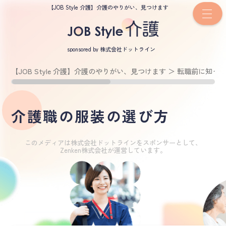
【JOB Style 介護】介護のやりがい、見つけます
sponsored by 株式会社ドットライン
【JOB Style 介護】介護のやりがい、見つけます
＞
転職前に知っ
介護職の服装の選び方
このメディアは株式会社ドットラインをスポンサーとして、
Zenken株式会社が運営しています。