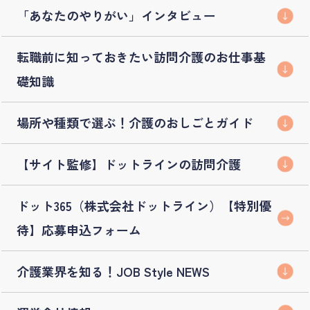
「あなたのやりがい」インタビュー
転職前に知っておきたい訪問介護のお仕事基
礎知識
場所や種類で選ぶ！介護のおしごとガイド
【サイト監修】ドットラインの訪問介護
ドット365（株式会社ドットライン）【特別優
待】応募申込フォーム
介護業界を知る！JOB Style NEWS