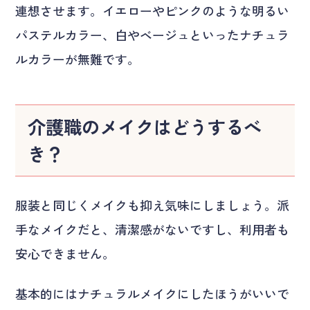
連想させます。イエローやピンクのような明るい
パステルカラー、白やベージュといったナチュラ
ルカラーが無難です。
介護職のメイクはどうするべ
き？
服装と同じくメイクも抑え気味にしましょう。派
手なメイクだと、清潔感がないですし、利用者も
安心できません。
基本的にはナチュラルメイクにしたほうがいいで