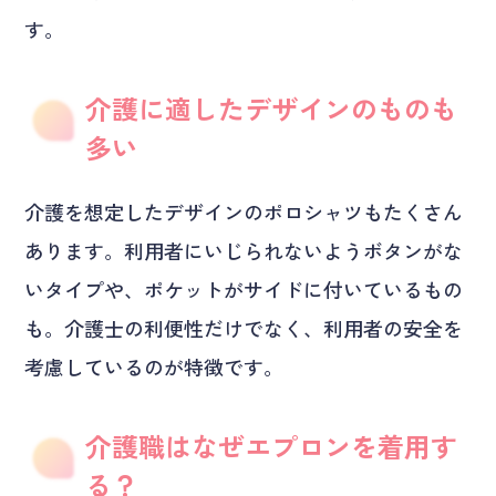
す。
介護に適したデザインのものも
多い
介護を想定したデザインのポロシャツもたくさん
あります。利用者にいじられないようボタンがな
いタイプや、ポケットがサイドに付いているもの
も。介護士の利便性だけでなく、利用者の安全を
考慮しているのが特徴です。
介護職はなぜエプロンを着用す
る？