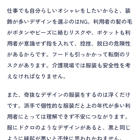
仕事でも自分らしいオシャレをしたいからと、装
飾が多いデザインを選ぶのはNG。利用者の髪の毛
がボタンやビーズに絡むリスクや、ポケットも利
用者が意識せず指を入れて、捻挫、脱臼の危険性
があるからです。フードも引っかかって転倒のリ
スクがあります。介護現場では服装も安全性を考
えなければなりません。
また、奇抜なデザインの服装をするのは浮くだけ
です。派手で個性的な服装だと上の年代が多い利
用者にとっては理解できず不安につながります。
服にドクロのようなデザインがあると、黒と同じ
ように縁起が悪いと不快に思われかねません。