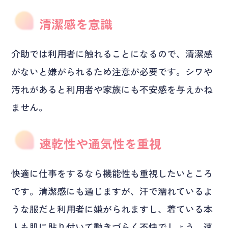
清潔感を意識
介助では利用者に触れることになるので、清潔感
がないと嫌がられるため注意が必要です。シワや
汚れがあると利用者や家族にも不安感を与えかね
ません。
速乾性や通気性を重視
快適に仕事をするなら機能性も重視したいところ
です。清潔感にも通じますが、汗で濡れているよ
うな服だと利用者に嫌がられますし、着ている本
人も肌に貼り付いて動きづらく不快でしょう。速