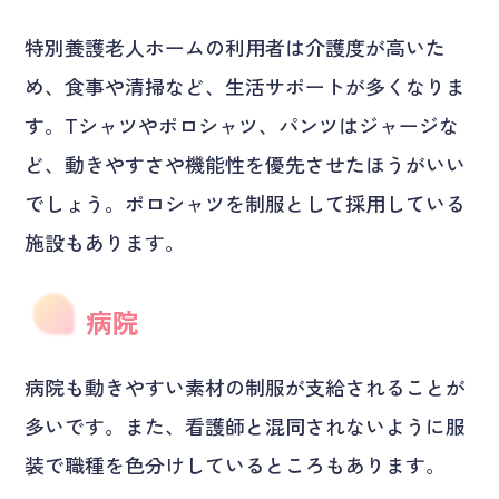
特別養護老人ホームの利用者は介護度が高いた
め、食事や清掃など、生活サポートが多くなりま
す。Tシャツやポロシャツ、パンツはジャージな
ど、動きやすさや機能性を優先させたほうがいい
でしょう。ポロシャツを制服として採用している
施設もあります。
病院
病院も動きやすい素材の制服が支給されることが
多いです。また、看護師と混同されないように服
装で職種を色分けしているところもあります。