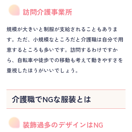
訪問介護事業所
規模が大きいと制服が支給されることもありま
す。ただ、小規模なところだと介護職は自分で用
意するところも多いです。訪問するわけですか
ら、自転車や徒歩での移動も考えて動きやすさを
重視したほうがいいでしょう。
介護職でNGな服装とは
装飾過多のデザインはNG