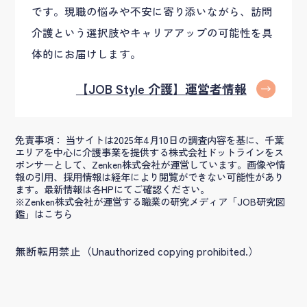
です。現職の悩みや不安に寄り添いながら、訪問
介護という選択肢やキャリアアップの可能性を具
体的にお届けします。
【JOB Style 介護】運営者情報
免責事項： 当サイトは2025年4月10日の調査内容を基に、千葉
エリアを中心に介護事業を提供する株式会社ドットラインをス
ポンサーとして、Zenken株式会社が運営しています。画像や情
報の引用、採用情報は経年により閲覧ができない可能性があり
ます。最新情報は各HPにてご確認ください。
※Zenken株式会社が運営する職業の研究メディア「JOB研究図
鑑」はこちら
無断転用禁止（Unauthorized copying prohibited.）