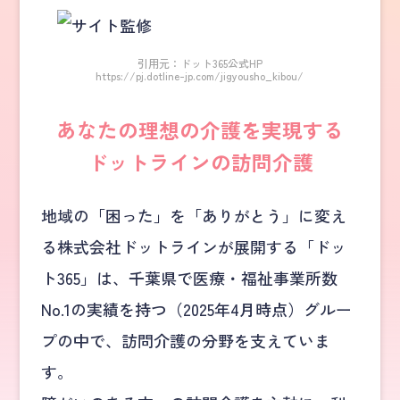
引用元：ドット365公式HP
https://pj.dotline-jp.com/jigyousho_kibou/
あなたの理想の介護を実現する
ドットラインの訪問介護
地域の「困った」を「ありがとう」に変え
る株式会社ドットラインが展開する「ドッ
ト365」は、千葉県で医療・福祉事業所数
No.1の実績を持つ（2025年4月時点）グルー
プの中で、訪問介護の分野を支えていま
す。