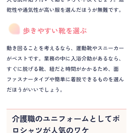
乾性や通気性が高い服を選んだほうが無難です。
歩きやすい靴を選ぶ
動き回ることを考えるなら、運動靴やスニーカー
がベストです。業務の中に入浴介助があるなら、
すぐに脱げる靴、紐だと時間がかかるため、面
ファスナータイプや簡単に着脱できるものを選ん
だほうがいいでしょう。
介護職のユニフォームとしてポ
ロシャツが人気のワケ